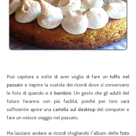
Può capitare a volte di aver voglia di fare un
tuffo nel
passato
e riaprire la scatola dei ricordi dove si conservano
le foto di quando si è
bambini
. Un gesto che gli adulti del
futuro faranno con più facilità, poichè per loro sarà
sufficiente aprire una
cartella sul desktop
del computer e
fare un veloce viaggio nel passato.
Ma lasciarsi andare ai ricordi sfogliando l”album delle
foto