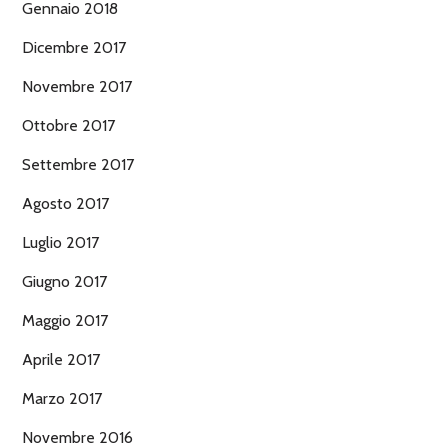
Gennaio 2018
Dicembre 2017
Novembre 2017
Ottobre 2017
Settembre 2017
Agosto 2017
Luglio 2017
Giugno 2017
Maggio 2017
Aprile 2017
Marzo 2017
Novembre 2016