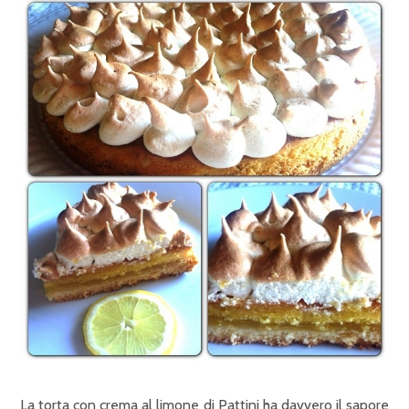
La torta con crema al limone di Pattini ha davvero il sapore