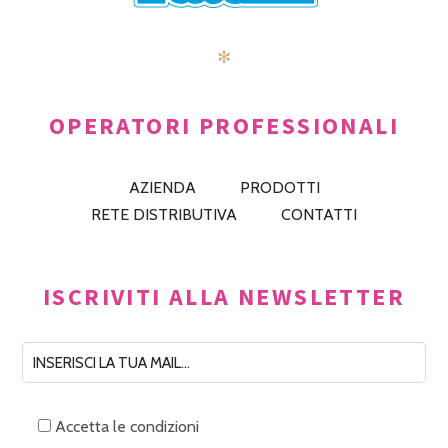
✻
OPERATORI PROFESSIONALI
AZIENDA
PRODOTTI
RETE DISTRIBUTIVA
CONTATTI
ISCRIVITI ALLA NEWSLETTER
Accetta le condizioni