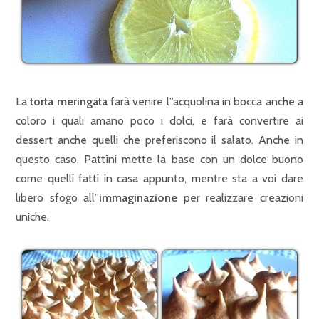
La
torta meringata
farà venire l”acquolina in bocca anche a
coloro i quali amano poco i dolci, e farà convertire ai
dessert anche quelli che preferiscono il salato. Anche in
questo caso, Pattìni mette la base con un dolce buono
come quelli fatti in casa appunto, mentre sta a voi dare
libero sfogo all”
immaginazione
per realizzare creazioni
uniche.