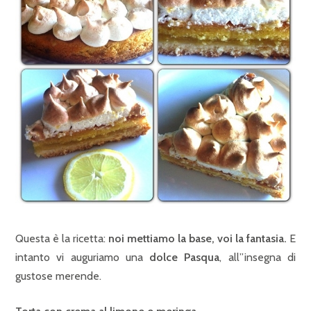
Questa è la ricetta:
noi mettiamo la base, voi la fantasia.
E
intanto vi auguriamo una
dolce Pasqua
, all”insegna di
gustose merende.