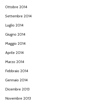
Ottobre 2014
Settembre 2014
Luglio 2014
Giugno 2014
Maggio 2014
Aprile 2014
Marzo 2014
Febbraio 2014
Gennaio 2014
Dicembre 2013
Novembre 2013