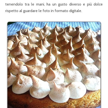
tenendolo tra le mani, ha un gusto diverso e più dolce
rispetto al guardare le foto in formato digitale.