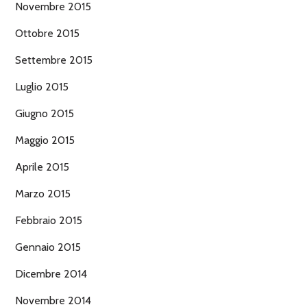
Novembre 2015
Ottobre 2015
Settembre 2015
Luglio 2015
Giugno 2015
Maggio 2015
Aprile 2015
Marzo 2015
Febbraio 2015
Gennaio 2015
Dicembre 2014
Novembre 2014