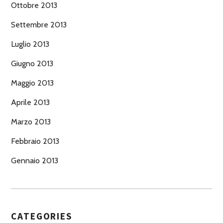
Ottobre 2013
Settembre 2013
Luglio 2013
Giugno 2013
Maggio 2013
Aprile 2013
Marzo 2013
Febbraio 2013
Gennaio 2013
CATEGORIES