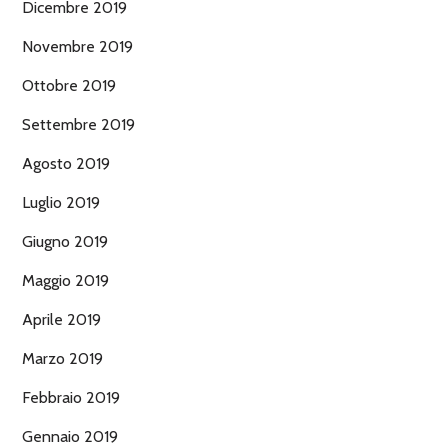
Dicembre 2019
Novembre 2019
Ottobre 2019
Settembre 2019
Agosto 2019
Luglio 2019
Giugno 2019
Maggio 2019
Aprile 2019
Marzo 2019
Febbraio 2019
Gennaio 2019