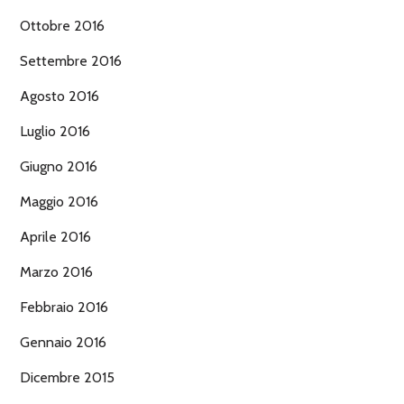
Ottobre 2016
Settembre 2016
Agosto 2016
Luglio 2016
Giugno 2016
Maggio 2016
Aprile 2016
Marzo 2016
Febbraio 2016
Gennaio 2016
Dicembre 2015