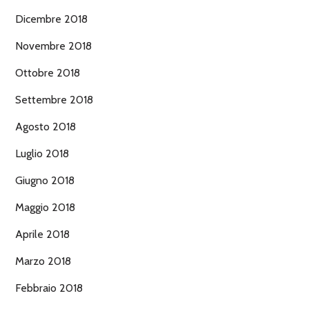
Dicembre 2018
Novembre 2018
Ottobre 2018
Settembre 2018
Agosto 2018
Luglio 2018
Giugno 2018
Maggio 2018
Aprile 2018
Marzo 2018
Febbraio 2018