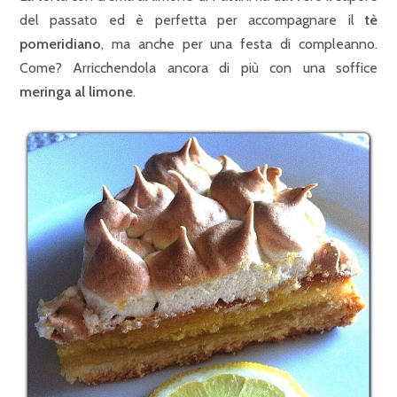
del passato ed è perfetta per accompagnare il
tè
pomeridiano
, ma anche per una festa di compleanno.
Come? Arricchendola ancora di più con una soffice
meringa al limone
.