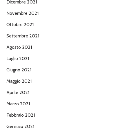
Dicembre 2021
Novembre 2021
Ottobre 2021
Settembre 2021
Agosto 2021
Luglio 2021
Giugno 2021
Maggio 2021
Aprile 2021
Marzo 2021
Febbraio 2021
Gennaio 2021