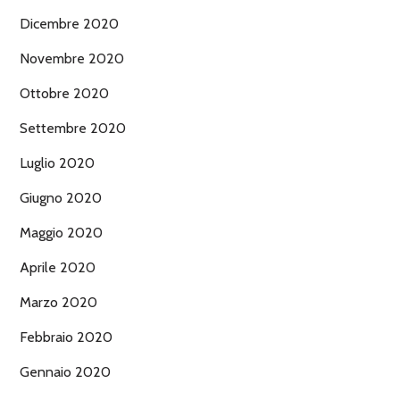
Dicembre 2020
Novembre 2020
Ottobre 2020
Settembre 2020
Luglio 2020
Giugno 2020
Maggio 2020
Aprile 2020
Marzo 2020
Febbraio 2020
Gennaio 2020