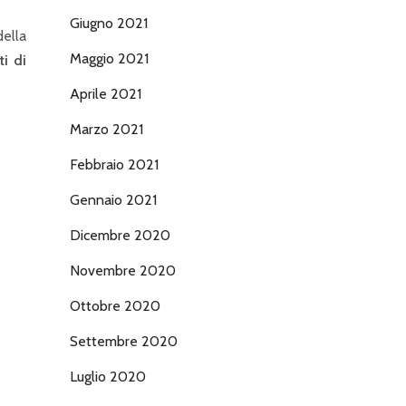
Giugno 2021
della
Maggio 2021
ti di
Aprile 2021
Marzo 2021
Febbraio 2021
Gennaio 2021
Dicembre 2020
Novembre 2020
Ottobre 2020
Settembre 2020
Luglio 2020