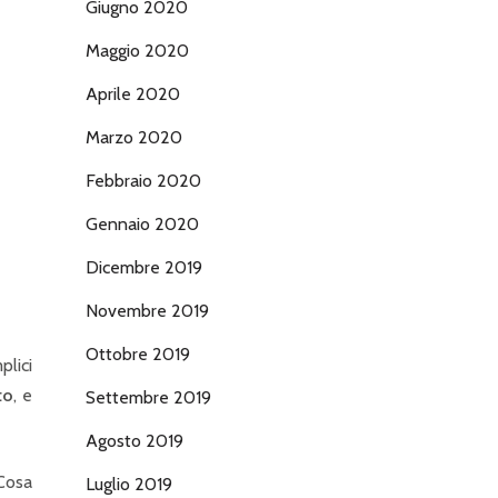
Giugno 2020
Maggio 2020
Aprile 2020
Marzo 2020
Febbraio 2020
Gennaio 2020
Dicembre 2019
Novembre 2019
Ottobre 2019
plici
to
, e
Settembre 2019
Agosto 2019
 Cosa
Luglio 2019