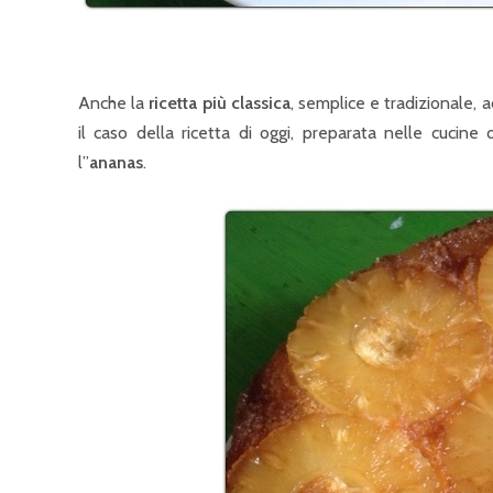
Anche la
ricetta più classica
, semplice e tradizionale, 
il caso della ricetta di oggi, preparata nelle cucin
l”
ananas
.