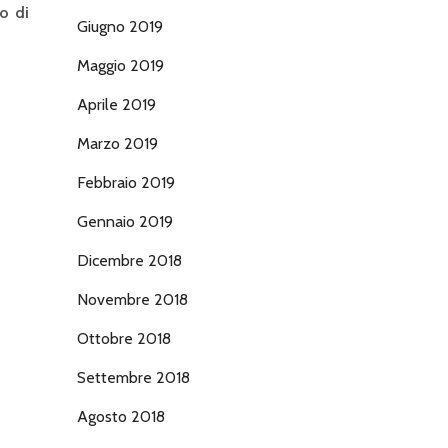
o di
Giugno 2019
Maggio 2019
Aprile 2019
Marzo 2019
Febbraio 2019
Gennaio 2019
Dicembre 2018
Novembre 2018
Ottobre 2018
Settembre 2018
Agosto 2018