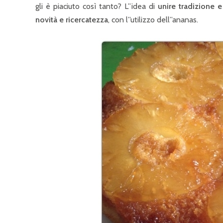
gli è piaciuto così tanto? L”idea di
unire tradizione e
novità e ricercatezza
, con l”utilizzo dell”ananas.