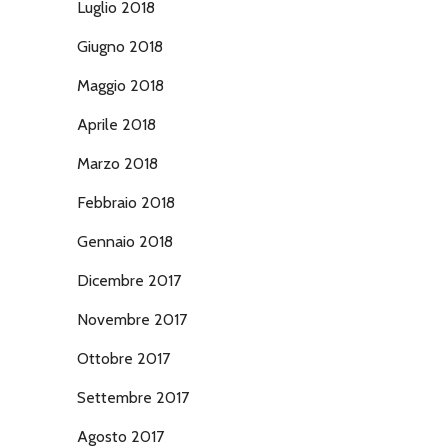
Luglio 2018
Giugno 2018
Maggio 2018
Aprile 2018
Marzo 2018
Febbraio 2018
Gennaio 2018
Dicembre 2017
Novembre 2017
Ottobre 2017
Settembre 2017
Agosto 2017