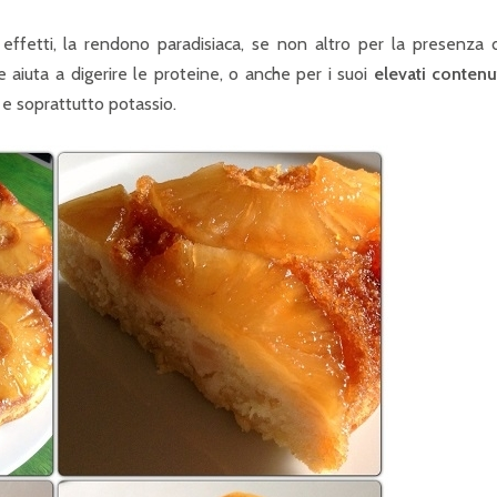
 effetti, la rendono paradisiaca, se non altro per la presenza 
 aiuta a digerire le proteine, o anche per i suoi
elevati contenu
o e soprattutto potassio.