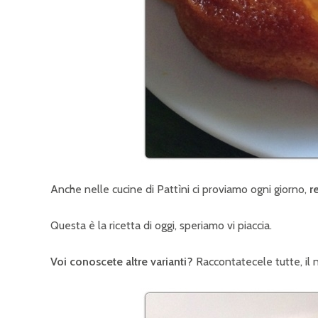
Anche nelle cucine di Pattìni ci proviamo ogni giorno,
r
Questa è la ricetta di oggi, speriamo vi piaccia.
Voi conoscete altre varianti?
Raccontatecele tutte, il 