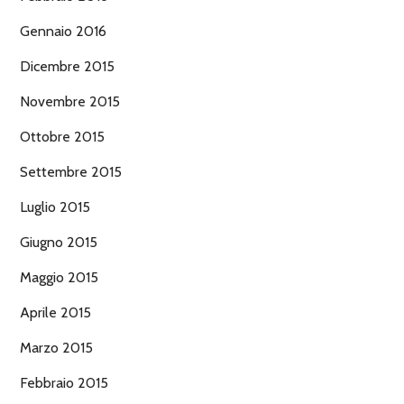
Gennaio 2016
Dicembre 2015
Novembre 2015
Ottobre 2015
Settembre 2015
Luglio 2015
Giugno 2015
Maggio 2015
Aprile 2015
Marzo 2015
Febbraio 2015