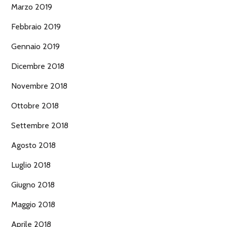
Marzo 2019
Febbraio 2019
Gennaio 2019
Dicembre 2018
Novembre 2018
Ottobre 2018
Settembre 2018
Agosto 2018
Luglio 2018
Giugno 2018
Maggio 2018
Aprile 2018