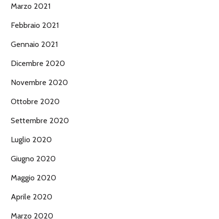
Marzo 2021
Febbraio 2021
Gennaio 2021
Dicembre 2020
Novembre 2020
Ottobre 2020
Settembre 2020
Luglio 2020
Giugno 2020
Maggio 2020
Aprile 2020
Marzo 2020