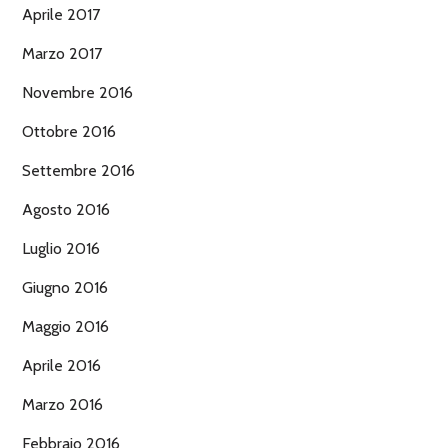
Aprile 2017
Marzo 2017
Novembre 2016
Ottobre 2016
Settembre 2016
Agosto 2016
Luglio 2016
Giugno 2016
Maggio 2016
Aprile 2016
Marzo 2016
Febbraio 2016