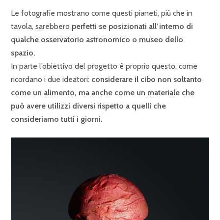
Le fotografie mostrano come questi pianeti, più che in
tavola, sarebbero
perfetti se posizionati all’interno di
qualche osservatorio astronomico o museo dello
spazio.
In parte l’obiettivo del progetto è proprio questo, come
ricordano i due ideatori:
considerare il cibo non soltanto
come un alimento, ma anche come un materiale che
può avere utilizzi diversi rispetto a quelli che
consideriamo tutti i giorni.