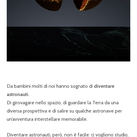
Da bambini molti di noi hanno sognato di
diventare
astronauti.
Di girovagare nello spazio, di guardare la Terra da una
diversa prospettiva e di salire su qualche astronave per
un’avventura interstellare memorabile.
Diventare astronauti, però, non è facile: ci vogliono studio,