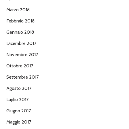
Marzo 2018
Febbraio 2018
Gennaio 2018
Dicembre 2017
Novembre 2017
Ottobre 2017
Settembre 2017
Agosto 2017
Luglio 2017
Giugno 2017
Maggio 2017