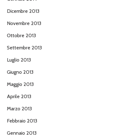
Dicembre 2013
Novembre 2013
Ottobre 2013
Settembre 2013
Luglio 2013
Giugno 2013
Maggio 2013
Aprile 2013
Marzo 2013
Febbraio 2013
Gennaio 2013