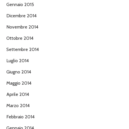
Gennaio 2015
Dicembre 2014
Novembre 2014
Ottobre 2014
Settembre 2014
Luglio 2014
Giugno 2014
Maggio 2014
Aprile 2014
Marzo 2014
Febbraio 2014
Gennaio 2014