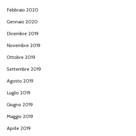
Febbraio 2020
Gennaio 2020
Dicembre 2019
Novembre 2019
Ottobre 2019
Settembre 2019
Agosto 2019
Luglio 2019
Giugno 2019
Maggio 2019
Aprile 2019