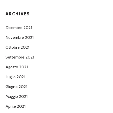
ARCHIVES
Dicembre 2021
Novembre 2021
Ottobre 2021
Settembre 2021
Agosto 2021
Luglio 2021
Giugno 2021
Maggio 2021
Aprile 2021