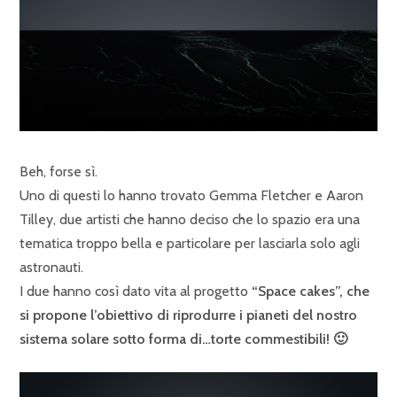
Beh, forse sì.
Uno di questi lo hanno trovato Gemma Fletcher e Aaron
Tilley, due artisti che hanno deciso che lo spazio era una
tematica troppo bella e particolare per lasciarla solo agli
astronauti.
I due hanno così dato vita al progetto
“Space cakes”, che
si propone l’obiettivo di riprodurre i pianeti del nostro
sistema solare sotto forma di…torte commestibili! 🙂