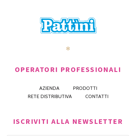
✻
OPERATORI PROFESSIONALI
AZIENDA
PRODOTTI
RETE DISTRIBUTIVA
CONTATTI
ISCRIVITI ALLA NEWSLETTER