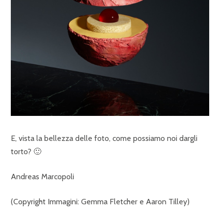
E, vista la bellezza delle foto, come possiamo noi dargli
torto? 🙂
Andreas Marcopoli
(Copyright Immagini: Gemma Fletcher e Aaron Tilley)