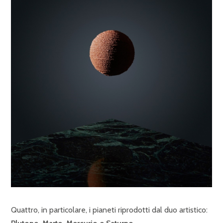
Quattro, in particolare, i pianeti riprodotti dal duo artistico: