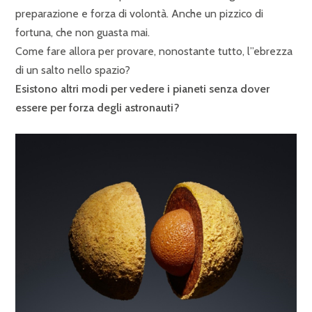
preparazione e forza di volontà. Anche un pizzico di
fortuna, che non guasta mai.
Come fare allora per provare, nonostante tutto, l”ebrezza
di un salto nello spazio?
Esistono altri modi per vedere i pianeti senza dover
essere per forza degli astronauti?