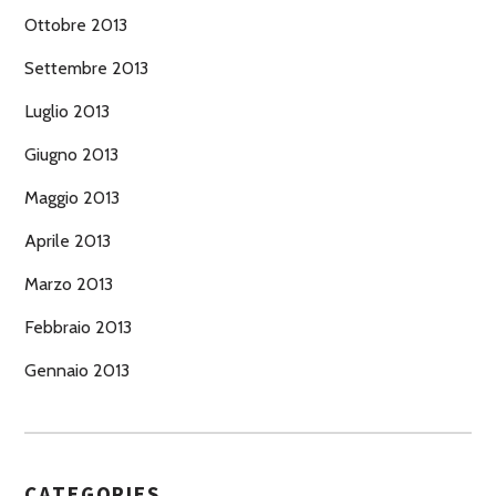
Ottobre 2013
Settembre 2013
Luglio 2013
Giugno 2013
Maggio 2013
Aprile 2013
Marzo 2013
Febbraio 2013
Gennaio 2013
CATEGORIES