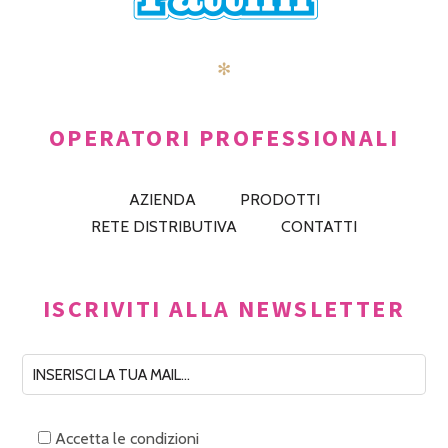
✻
OPERATORI PROFESSIONALI
AZIENDA
PRODOTTI
RETE DISTRIBUTIVA
CONTATTI
ISCRIVITI ALLA NEWSLETTER
Accetta le condizioni