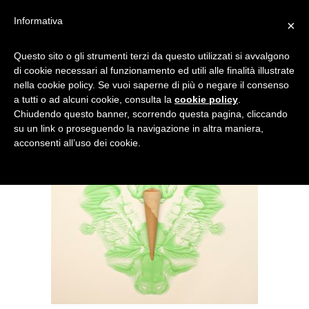
Informativa
×
GELATO – RORSCHACH
Questo sito o gli strumenti terzi da questo utilizzati si avvalgono
di cookie necessari al funzionamento ed utili alle finalità illustrate
nella cookie policy. Se vuoi saperne di più o negare il consenso
a tutti o ad alcuni cookie, consulta la
cookie policy
.
Chiudendo questo banner, scorrendo questa pagina, cliccando
su un link o proseguendo la navigazione in altra maniera,
acconsenti all’uso dei cookie.