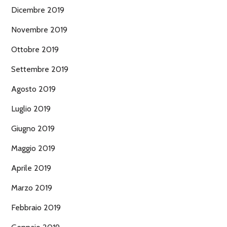
Dicembre 2019
Novembre 2019
Ottobre 2019
Settembre 2019
Agosto 2019
Luglio 2019
Giugno 2019
Maggio 2019
Aprile 2019
Marzo 2019
Febbraio 2019