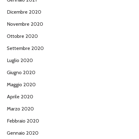
Dicembre 2020
Novembre 2020
Ottobre 2020
Settembre 2020
Luglio 2020
Giugno 2020
Maggio 2020
Aprile 2020
Marzo 2020
Febbraio 2020
Gennaio 2020