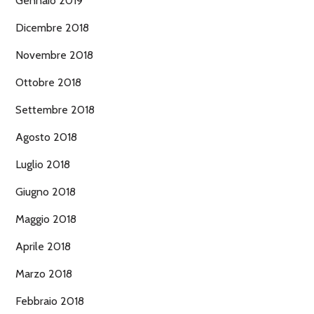
Gennaio 2019
Dicembre 2018
Novembre 2018
Ottobre 2018
Settembre 2018
Agosto 2018
Luglio 2018
Giugno 2018
Maggio 2018
Aprile 2018
Marzo 2018
Febbraio 2018