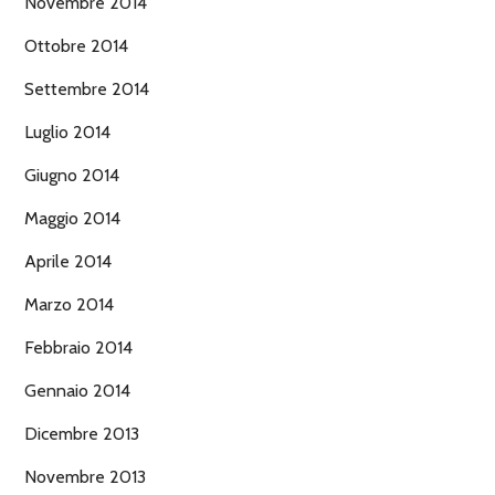
Novembre 2014
Ottobre 2014
Settembre 2014
Luglio 2014
Giugno 2014
Maggio 2014
Aprile 2014
Marzo 2014
Febbraio 2014
Gennaio 2014
Dicembre 2013
Novembre 2013