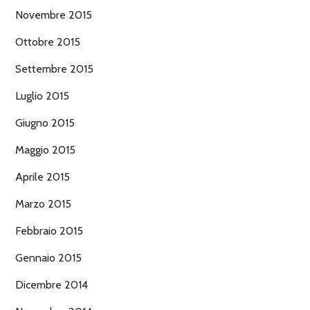
Novembre 2015
Ottobre 2015
Settembre 2015
Luglio 2015
Giugno 2015
Maggio 2015
Aprile 2015
Marzo 2015
Febbraio 2015
Gennaio 2015
Dicembre 2014