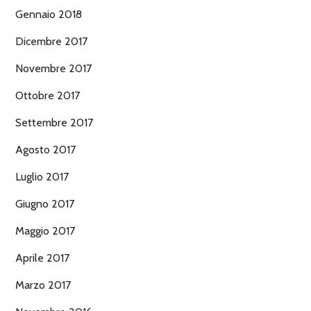
Gennaio 2018
Dicembre 2017
Novembre 2017
Ottobre 2017
Settembre 2017
Agosto 2017
Luglio 2017
Giugno 2017
Maggio 2017
Aprile 2017
Marzo 2017