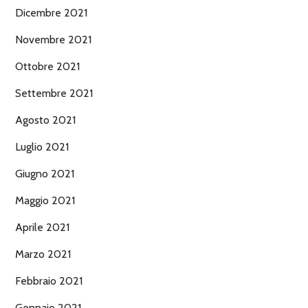
Dicembre 2021
Novembre 2021
Ottobre 2021
Settembre 2021
Agosto 2021
Luglio 2021
Giugno 2021
Maggio 2021
Aprile 2021
Marzo 2021
Febbraio 2021
Gennaio 2021