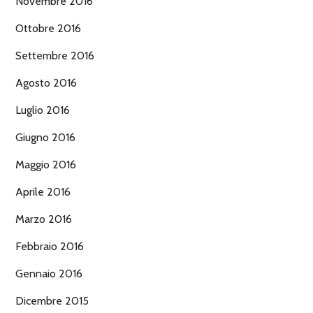
Novembre 2016
Ottobre 2016
Settembre 2016
Agosto 2016
Luglio 2016
Giugno 2016
Maggio 2016
Aprile 2016
Marzo 2016
Febbraio 2016
Gennaio 2016
Dicembre 2015