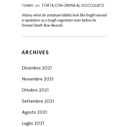
TOMMY
on
TORTA CON CREMA AL CIOCCOLATO
History what do antabuse tablets look like Knight earned
a reputation as a tough negotiator even before he
formed Death Row Records
ARCHIVES
Dicembre 2021
Novembre 2021
Ottobre 2021
Settembre 2021
Agosto 2021
Luglio 2021