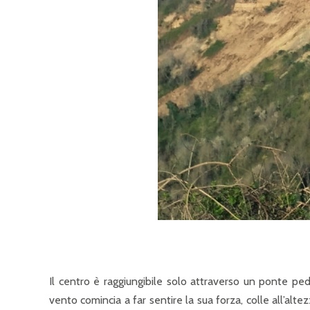
Il centro è raggiungibile solo attraverso un ponte pe
vento comincia a far sentire la sua forza, colle all’alt