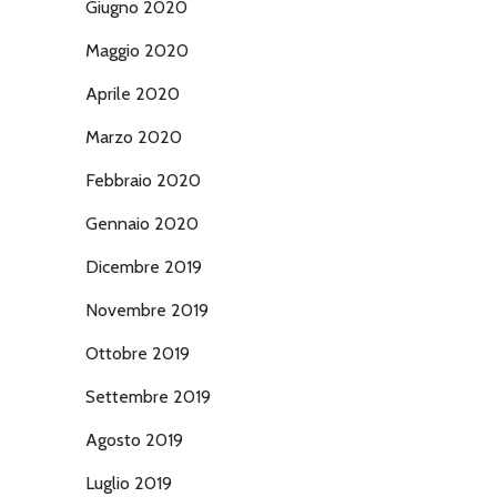
Giugno 2020
Maggio 2020
Aprile 2020
Marzo 2020
Febbraio 2020
Gennaio 2020
Dicembre 2019
Novembre 2019
Ottobre 2019
Settembre 2019
Agosto 2019
Luglio 2019