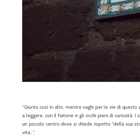
“Giunto così in alto, mentre vaghi per le vie di questo 
a leggere, con il fiatone e gli occhi pieni di curiosità.
un piccolo centro dove si chiede rispetto “della sua stor
vita…”.