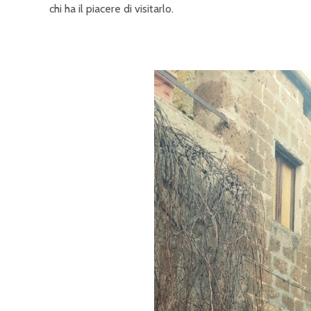
chi ha il piacere di visitarlo.