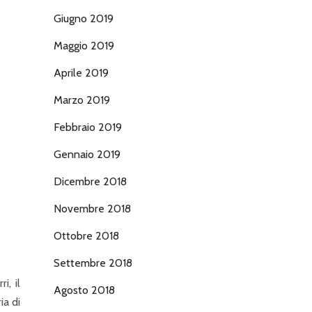
Giugno 2019
Maggio 2019
Aprile 2019
Marzo 2019
Febbraio 2019
Gennaio 2019
Dicembre 2018
Novembre 2018
Ottobre 2018
Settembre 2018
i, il
Agosto 2018
ia di