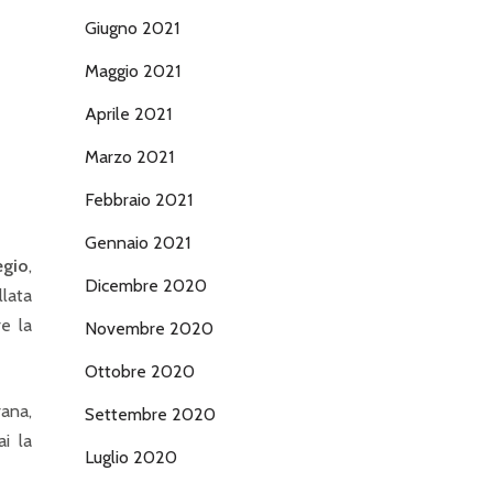
Giugno 2021
Maggio 2021
Aprile 2021
Marzo 2021
Febbraio 2021
Gennaio 2021
egio
,
Dicembre 2020
llata
re la
Novembre 2020
Ottobre 2020
rana,
Settembre 2020
i la
Luglio 2020