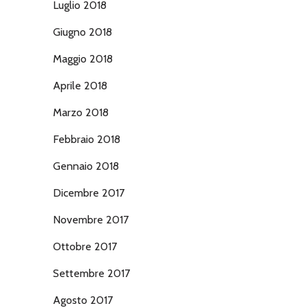
Luglio 2018
Giugno 2018
Maggio 2018
Aprile 2018
Marzo 2018
Febbraio 2018
Gennaio 2018
Dicembre 2017
Novembre 2017
Ottobre 2017
Settembre 2017
Agosto 2017