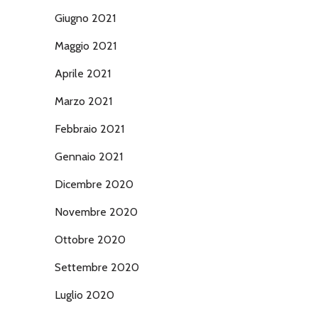
Giugno 2021
Maggio 2021
Aprile 2021
Marzo 2021
Febbraio 2021
Gennaio 2021
Dicembre 2020
Novembre 2020
Ottobre 2020
Settembre 2020
Luglio 2020