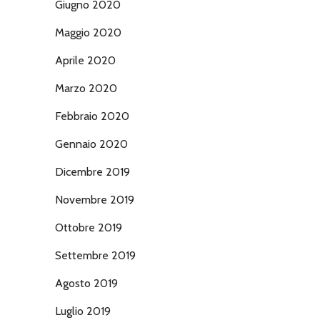
Giugno 2020
Maggio 2020
Aprile 2020
Marzo 2020
Febbraio 2020
Gennaio 2020
Dicembre 2019
Novembre 2019
Ottobre 2019
Settembre 2019
Agosto 2019
Luglio 2019