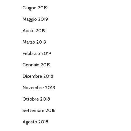
Giugno 2019
Maggio 2019
Aprile 2019
Marzo 2019
Febbraio 2019
Gennaio 2019
Dicembre 2018
Novembre 2018
Ottobre 2018
Settembre 2018
Agosto 2018