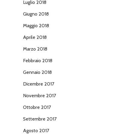
Luglio 2018
Giugno 2018
Maggio 2018
Aprile 2018
Marzo 2018
Febbraio 2018
Gennaio 2018
Dicembre 2017
Novembre 2017
Ottobre 2017
Settembre 2017
Agosto 2017