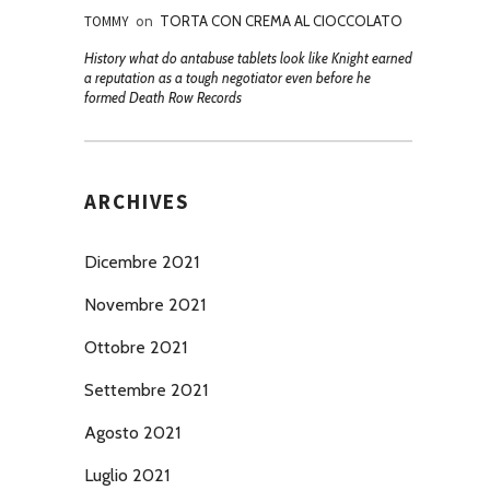
TOMMY
on
TORTA CON CREMA AL CIOCCOLATO
History what do antabuse tablets look like Knight earned
a reputation as a tough negotiator even before he
formed Death Row Records
ARCHIVES
Dicembre 2021
Novembre 2021
Ottobre 2021
Settembre 2021
Agosto 2021
Luglio 2021