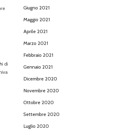
Giugno 2021
pre
Maggio 2021
Aprile 2021
Marzo 2021
Febbraio 2021
hi di
Gennaio 2021
niva
Dicembre 2020
Novembre 2020
Ottobre 2020
Settembre 2020
Luglio 2020