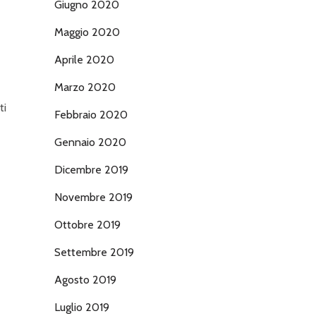
Giugno 2020
Maggio 2020
Aprile 2020
Marzo 2020
ti
Febbraio 2020
Gennaio 2020
Dicembre 2019
Novembre 2019
Ottobre 2019
Settembre 2019
Agosto 2019
Luglio 2019