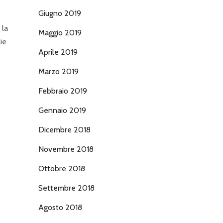
Giugno 2019
 la
Maggio 2019
lie
Aprile 2019
Marzo 2019
Febbraio 2019
Gennaio 2019
Dicembre 2018
Novembre 2018
Ottobre 2018
Settembre 2018
Agosto 2018