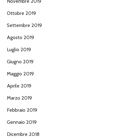
Novembre 2019
Ottobre 2019
Settembre 2019
Agosto 2019
Luglio 2019
Giugno 2019
Maggio 2019
Aprile 2019
Marzo 2019
Febbraio 2019
Gennaio 2019
Dicembre 2018