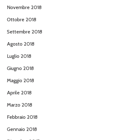
Novembre 2018
Ottobre 2018
Settembre 2018
Agosto 2018
Luglio 2018
Giugno 2018
Maggio 2018
Aprile 2018
Marzo 2018
Febbraio 2018
Gennaio 2018