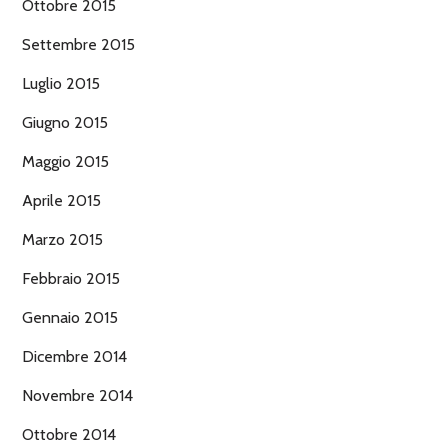
Ottobre 2015
Settembre 2015
Luglio 2015
Giugno 2015
Maggio 2015
Aprile 2015
Marzo 2015
Febbraio 2015
Gennaio 2015
Dicembre 2014
Novembre 2014
Ottobre 2014