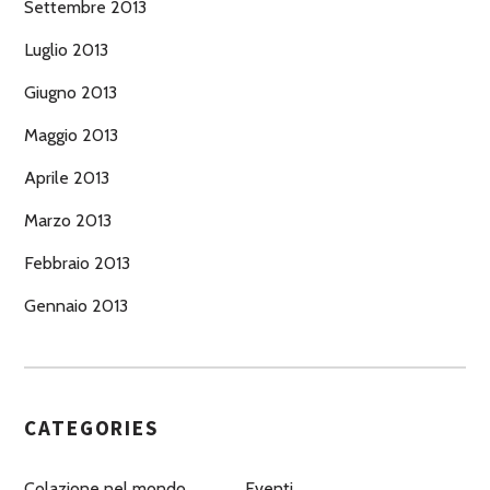
Settembre 2013
Luglio 2013
Giugno 2013
Maggio 2013
Aprile 2013
Marzo 2013
Febbraio 2013
Gennaio 2013
CATEGORIES
Colazione nel mondo
Eventi