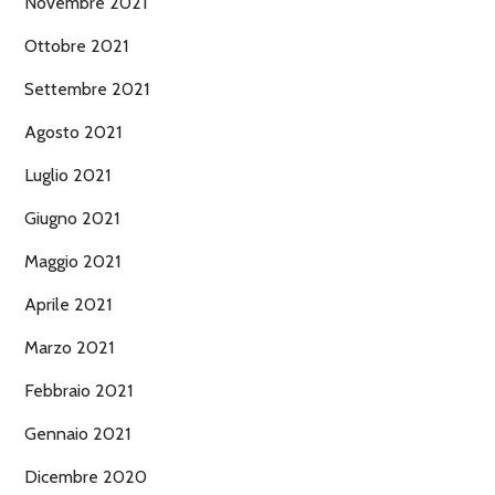
Novembre 2021
Ottobre 2021
Settembre 2021
Agosto 2021
Luglio 2021
Giugno 2021
Maggio 2021
Aprile 2021
Marzo 2021
Febbraio 2021
Gennaio 2021
Dicembre 2020