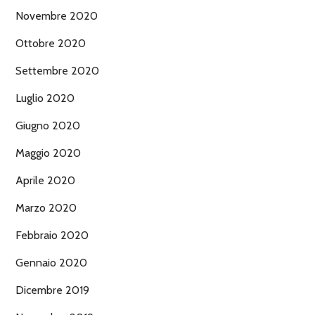
Novembre 2020
Ottobre 2020
Settembre 2020
Luglio 2020
Giugno 2020
Maggio 2020
Aprile 2020
Marzo 2020
Febbraio 2020
Gennaio 2020
Dicembre 2019