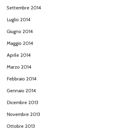
Settembre 2014
Luglio 2014
Giugno 2014
Maggio 2014
Aprile 2014
Marzo 2014
Febbraio 2014
Gennaio 2014
Dicembre 2013
Novembre 2013
Ottobre 2013