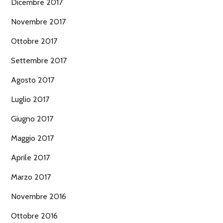
Dicembre 2017
Novembre 2017
Ottobre 2017
Settembre 2017
Agosto 2017
Luglio 2017
Giugno 2017
Maggio 2017
Aprile 2017
Marzo 2017
Novembre 2016
Ottobre 2016