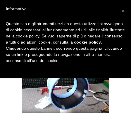
Informativa
×
SECCHI-VENTILATORE-3
Questo sito o gli strumenti terzi da questo utilizzati si avvalgono
di cookie necessari al funzionamento ed utili alle finalità illustrate
nella cookie policy. Se vuoi saperne di più o negare il consenso
a tutti o ad alcuni cookie, consulta la
cookie policy
.
Chiudendo questo banner, scorrendo questa pagina, cliccando
su un link o proseguendo la navigazione in altra maniera,
acconsenti all’uso dei cookie.