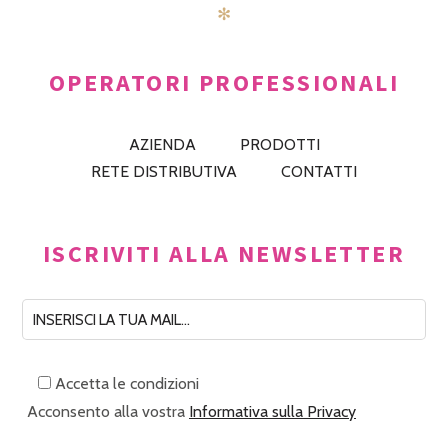
✻
OPERATORI PROFESSIONALI
AZIENDA
PRODOTTI
RETE DISTRIBUTIVA
CONTATTI
ISCRIVITI ALLA NEWSLETTER
Accetta le condizioni
Acconsento alla vostra
Informativa sulla Privacy