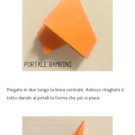
Piegate in due lungo la linea centrale. Adesso ritagliate il
tutto dando ai petali la forma che più vi piace.