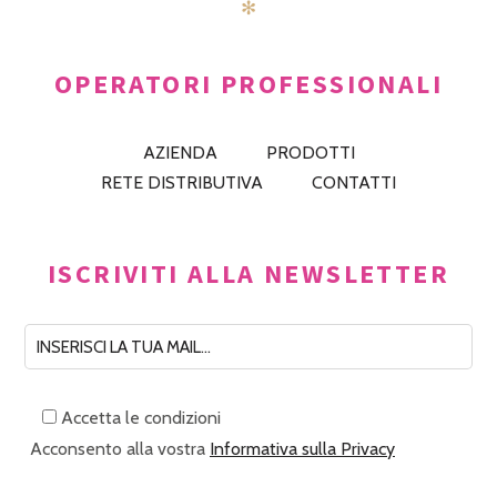
✻
OPERATORI PROFESSIONALI
AZIENDA
PRODOTTI
RETE DISTRIBUTIVA
CONTATTI
ISCRIVITI ALLA NEWSLETTER
Accetta le condizioni
Acconsento alla vostra
Informativa sulla Privacy