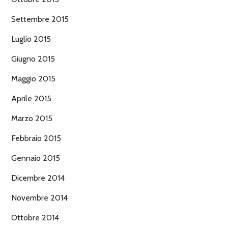
Settembre 2015
Luglio 2015
Giugno 2015
Maggio 2015
Aprile 2015
Marzo 2015
Febbraio 2015
Gennaio 2015
Dicembre 2014
Novembre 2014
Ottobre 2014