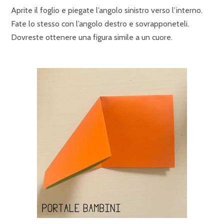
Aprite il foglio e piegate l’angolo sinistro verso l’interno.
Fate lo stesso con l’angolo destro e sovrapponeteli.
Dovreste ottenere una figura simile a un cuore.