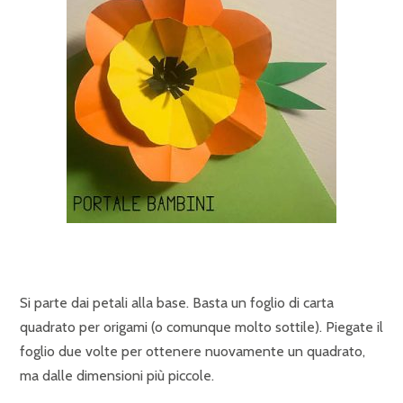
Si parte dai petali alla base. Basta un foglio di carta
quadrato per origami (o comunque molto sottile). Piegate il
foglio due volte per ottenere nuovamente un quadrato,
ma dalle dimensioni più piccole.