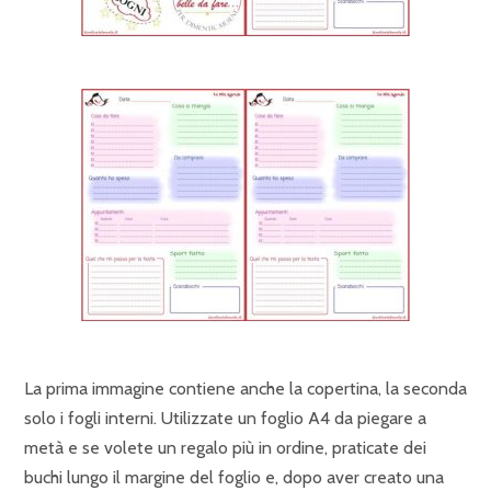
La prima immagine contiene anche la copertina, la seconda
solo i fogli interni. Utilizzate un foglio A4 da piegare a
metà e se volete un regalo più in ordine, praticate dei
buchi lungo il margine del foglio e, dopo aver creato una