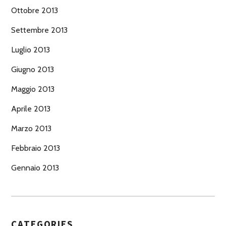
Ottobre 2013
Settembre 2013
Luglio 2013
Giugno 2013
Maggio 2013
Aprile 2013
Marzo 2013
Febbraio 2013
Gennaio 2013
CATEGORIES