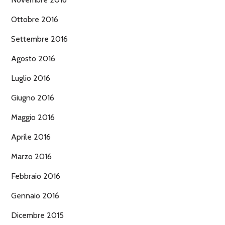
Ottobre 2016
Settembre 2016
Agosto 2016
Luglio 2016
Giugno 2016
Maggio 2016
Aprile 2016
Marzo 2016
Febbraio 2016
Gennaio 2016
Dicembre 2015