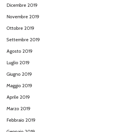
Dicembre 2019
Novembre 2019
Ottobre 2019
Settembre 2019
Agosto 2019
Luglio 2019
Giugno 2019
Maggio 2019
Aprile 2019
Marzo 2019
Febbraio 2019
Gennaio 2019