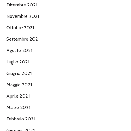
Dicembre 2021
Novembre 2021
Ottobre 2021
Settembre 2021
Agosto 2021
Luglio 2021
Giugno 2021
Maggio 2021
Aprile 2021
Marzo 2021
Febbraio 2021
Gennaio 2021