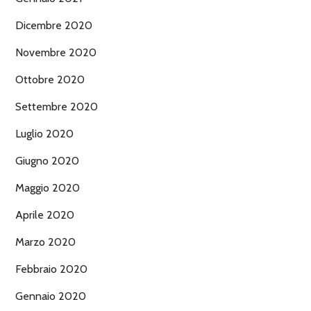
Dicembre 2020
Novembre 2020
Ottobre 2020
Settembre 2020
Luglio 2020
Giugno 2020
Maggio 2020
Aprile 2020
Marzo 2020
Febbraio 2020
Gennaio 2020