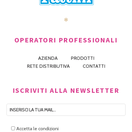
✻
OPERATORI PROFESSIONALI
AZIENDA
PRODOTTI
RETE DISTRIBUTIVA
CONTATTI
ISCRIVITI ALLA NEWSLETTER
Accetta le condizioni