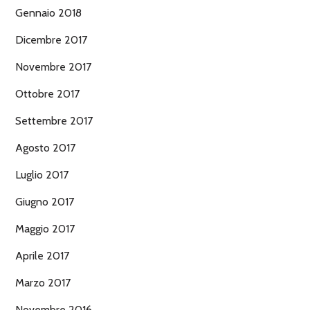
Gennaio 2018
Dicembre 2017
Novembre 2017
Ottobre 2017
Settembre 2017
Agosto 2017
Luglio 2017
Giugno 2017
Maggio 2017
Aprile 2017
Marzo 2017
Novembre 2016