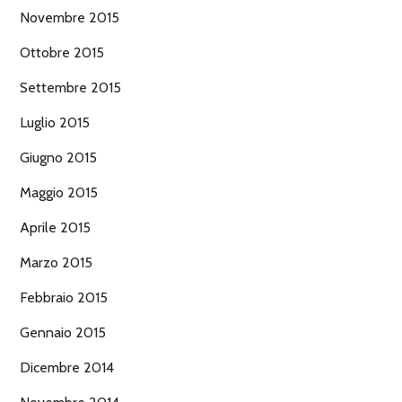
Novembre 2015
Ottobre 2015
Settembre 2015
Luglio 2015
Giugno 2015
Maggio 2015
Aprile 2015
Marzo 2015
Febbraio 2015
Gennaio 2015
Dicembre 2014