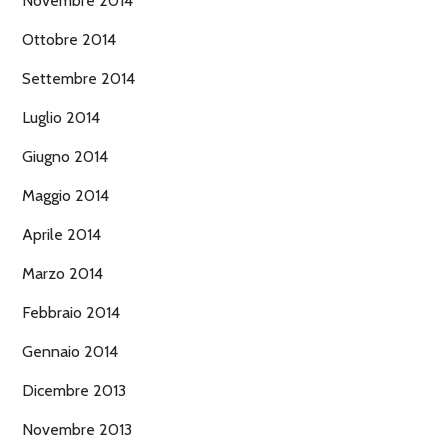
Novembre 2014
Ottobre 2014
Settembre 2014
Luglio 2014
Giugno 2014
Maggio 2014
Aprile 2014
Marzo 2014
Febbraio 2014
Gennaio 2014
Dicembre 2013
Novembre 2013