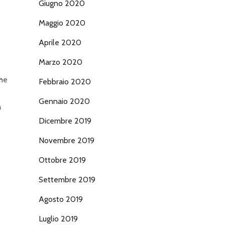
Giugno 2020
Maggio 2020
Aprile 2020
Marzo 2020
che
Febbraio 2020
Gennaio 2020
a
Dicembre 2019
Novembre 2019
Ottobre 2019
Settembre 2019
Agosto 2019
Luglio 2019