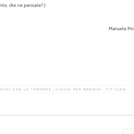
nte, che ne pensate?:)
Manuela Pic
OCHI CON LE TEMPERE
GIOCHI PER BAMBINI
PITTURA