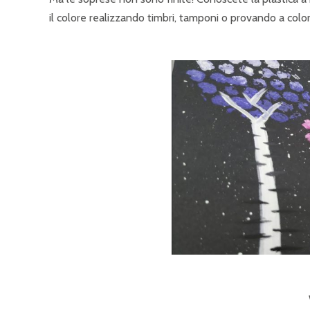
il colore realizzando timbri, tamponi o provando a col