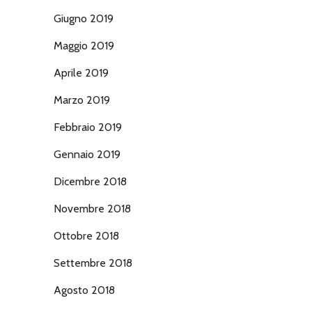
Giugno 2019
Maggio 2019
Aprile 2019
Marzo 2019
Febbraio 2019
Gennaio 2019
Dicembre 2018
Novembre 2018
Ottobre 2018
Settembre 2018
Agosto 2018