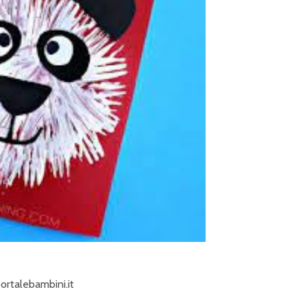
ortalebambini.it