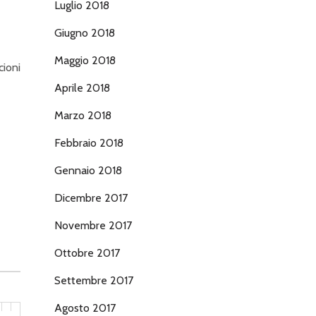
Luglio 2018
Giugno 2018
Maggio 2018
cioni
Aprile 2018
Marzo 2018
Febbraio 2018
Gennaio 2018
Dicembre 2017
Novembre 2017
Ottobre 2017
Settembre 2017
Agosto 2017