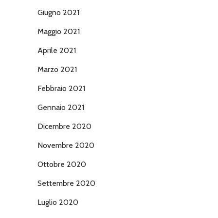
Giugno 2021
Maggio 2021
Aprile 2021
Marzo 2021
Febbraio 2021
Gennaio 2021
Dicembre 2020
Novembre 2020
Ottobre 2020
Settembre 2020
Luglio 2020