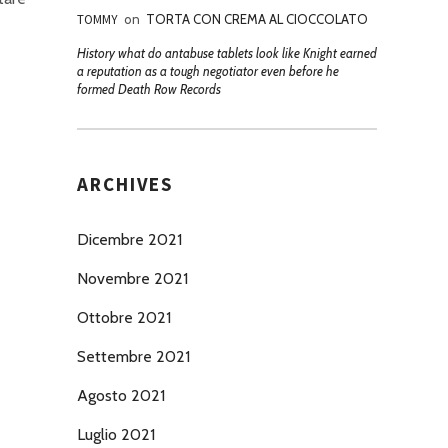
TOMMY
on
TORTA CON CREMA AL CIOCCOLATO
History what do antabuse tablets look like Knight earned
a reputation as a tough negotiator even before he
formed Death Row Records
ARCHIVES
Dicembre 2021
Novembre 2021
Ottobre 2021
Settembre 2021
Agosto 2021
Luglio 2021