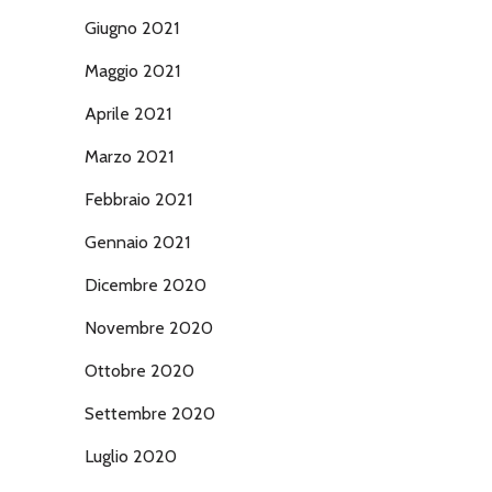
Giugno 2021
Maggio 2021
Aprile 2021
Marzo 2021
Febbraio 2021
Gennaio 2021
Dicembre 2020
Novembre 2020
Ottobre 2020
Settembre 2020
Luglio 2020