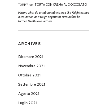
TOMMY
on
TORTA CON CREMA AL CIOCCOLATO
History what do antabuse tablets look like Knight earned
a reputation as a tough negotiator even before he
formed Death Row Records
ARCHIVES
Dicembre 2021
Novembre 2021
Ottobre 2021
Settembre 2021
Agosto 2021
Luglio 2021