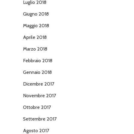
Luglio 2018
Giugno 2018
Maggio 2018
Aprile 2018
Marzo 2018
Febbraio 2018
Gennaio 2018
Dicembre 2017
Novembre 2017
Ottobre 2017
Settembre 2017
Agosto 2017