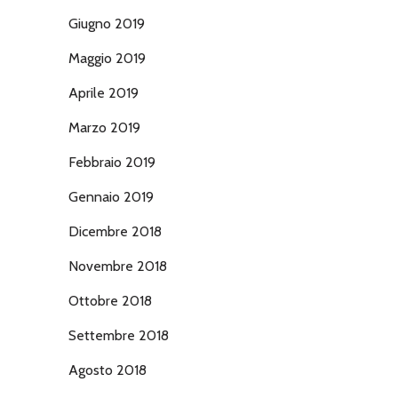
Giugno 2019
Maggio 2019
Aprile 2019
Marzo 2019
Febbraio 2019
Gennaio 2019
Dicembre 2018
Novembre 2018
Ottobre 2018
Settembre 2018
Agosto 2018