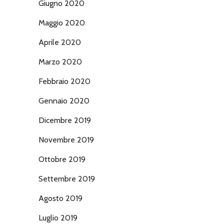
Giugno 2020
Maggio 2020
Aprile 2020
Marzo 2020
Febbraio 2020
Gennaio 2020
Dicembre 2019
Novembre 2019
Ottobre 2019
Settembre 2019
Agosto 2019
Luglio 2019