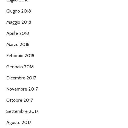
Giugno 2018
Maggio 2018
Aprile 2018
Marzo 2018
Febbraio 2018
Gennaio 2018
Dicembre 2017
Novembre 2017
Ottobre 2017
Settembre 2017
Agosto 2017