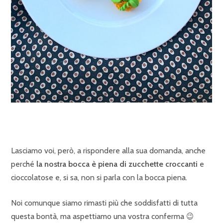
Lasciamo voi, però, a rispondere alla sua domanda, anche
perché
la nostra bocca è piena di zucchette croccanti
e
cioccolatose e, si sa, non si parla con la bocca piena.
Noi comunque siamo rimasti più che soddisfatti di tutta
questa bontà, ma aspettiamo una vostra conferma 😉