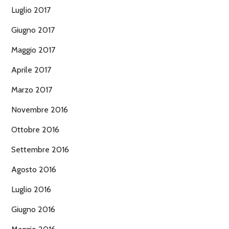
Luglio 2017
Giugno 2017
Maggio 2017
Aprile 2017
Marzo 2017
Novembre 2016
Ottobre 2016
Settembre 2016
Agosto 2016
Luglio 2016
Giugno 2016