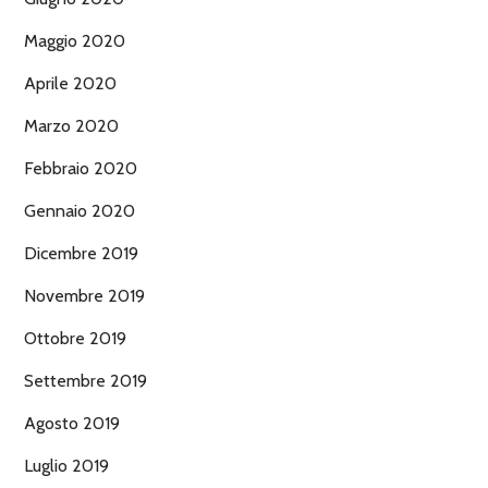
Maggio 2020
Aprile 2020
Marzo 2020
Febbraio 2020
Gennaio 2020
Dicembre 2019
Novembre 2019
Ottobre 2019
Settembre 2019
Agosto 2019
Luglio 2019