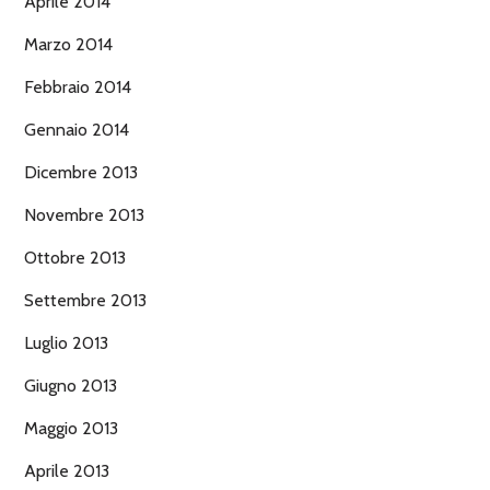
Aprile 2014
Marzo 2014
Febbraio 2014
Gennaio 2014
Dicembre 2013
Novembre 2013
Ottobre 2013
Settembre 2013
Luglio 2013
Giugno 2013
Maggio 2013
Aprile 2013