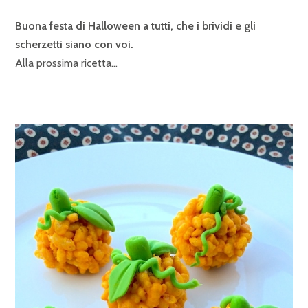
Buona festa di Halloween a tutti, che i brividi e gli
scherzetti siano con voi.
Alla prossima ricetta…