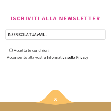
ISCRIVITI ALLA NEWSLETTER
Accetta le condizioni
Acconsento alla vostra
Informativa sulla Privacy