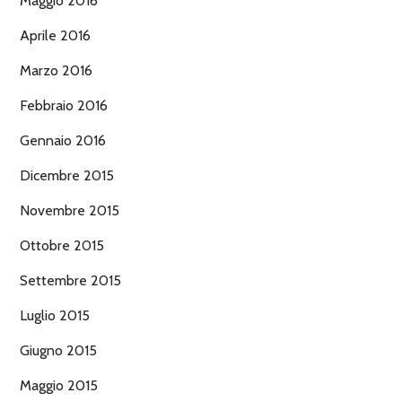
Maggio 2016
Aprile 2016
Marzo 2016
Febbraio 2016
Gennaio 2016
Dicembre 2015
Novembre 2015
Ottobre 2015
Settembre 2015
Luglio 2015
Giugno 2015
Maggio 2015