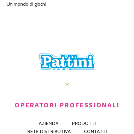
Un mondo di giochi
✻
OPERATORI PROFESSIONALI
AZIENDA
PRODOTTI
RETE DISTRIBUTIVA
CONTATTI