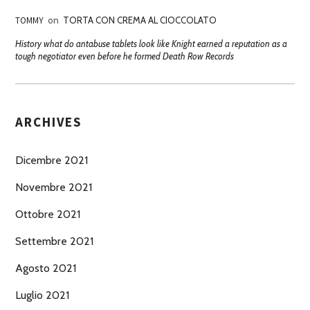
TOMMY
on
TORTA CON CREMA AL CIOCCOLATO
History what do antabuse tablets look like Knight earned a reputation as a
tough negotiator even before he formed Death Row Records
ARCHIVES
Dicembre 2021
Novembre 2021
Ottobre 2021
Settembre 2021
Agosto 2021
Luglio 2021