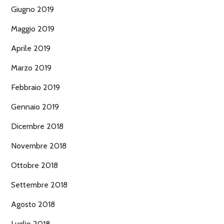
Giugno 2019
Maggio 2019
Aprile 2019
Marzo 2019
Febbraio 2019
Gennaio 2019
Dicembre 2018
Novembre 2018
Ottobre 2018
Settembre 2018
Agosto 2018
Luglio 2018