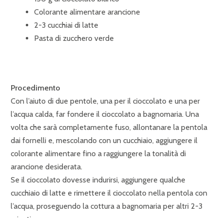
Colorante alimentare arancione
2-3 cucchiai di latte
Pasta di zucchero verde
Procedimento
Con l’aiuto di due pentole, una per il cioccolato e una per
l’acqua calda, far fondere il cioccolato a bagnomaria. Una
volta che sarà completamente fuso, allontanare la pentola
dai fornelli e, mescolando con un cucchiaio, aggiungere il
colorante alimentare fino a raggiungere la tonalità di
arancione desiderata.
Se il cioccolato dovesse indurirsi, aggiungere qualche
cucchiaio di latte e rimettere il cioccolato nella pentola con
l’acqua, proseguendo la cottura a bagnomaria per altri 2-3