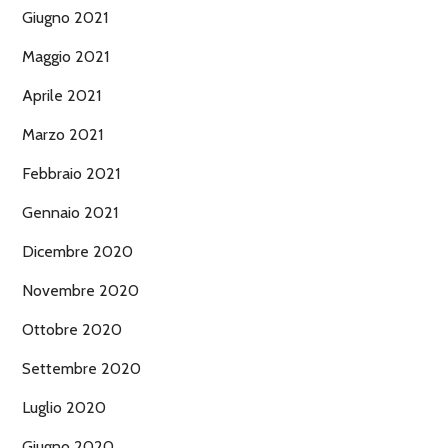
Giugno 2021
Maggio 2021
Aprile 2021
Marzo 2021
Febbraio 2021
Gennaio 2021
Dicembre 2020
Novembre 2020
Ottobre 2020
Settembre 2020
Luglio 2020
Giugno 2020