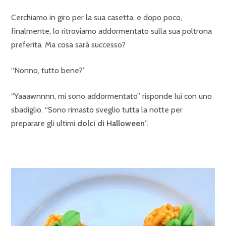
Cerchiamo in giro per la sua casetta, e dopo poco,
finalmente, lo ritroviamo addormentato sulla sua poltrona
preferita. Ma cosa sarà successo?
“Nonno, tutto bene?”
“Yaaawnnnn, mi sono addormentato” risponde lui con uno
sbadiglio. “Sono rimasto sveglio tutta la notte per
preparare gli ultimi
dolci di Halloween
”.