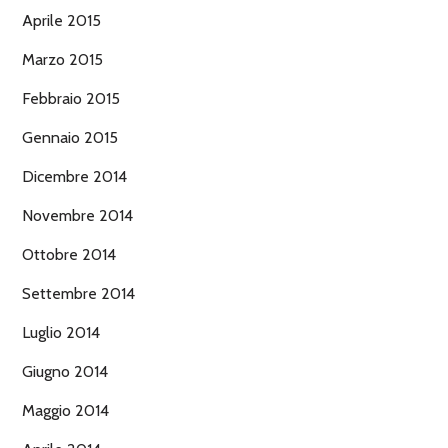
Aprile 2015
Marzo 2015
Febbraio 2015
Gennaio 2015
Dicembre 2014
Novembre 2014
Ottobre 2014
Settembre 2014
Luglio 2014
Giugno 2014
Maggio 2014