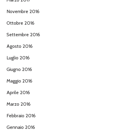
Novembre 2016
Ottobre 2016
Settembre 2016
Agosto 2016
Luglio 2016
Giugno 2016
Maggio 2016
Aprile 2016
Marzo 2016
Febbraio 2016
Gennaio 2016