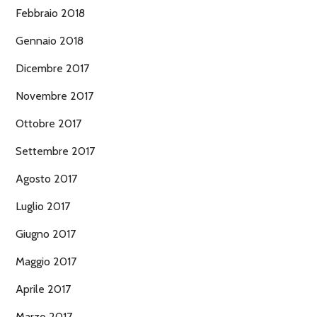
Febbraio 2018
Gennaio 2018
Dicembre 2017
Novembre 2017
Ottobre 2017
Settembre 2017
Agosto 2017
Luglio 2017
Giugno 2017
Maggio 2017
Aprile 2017
Marzo 2017