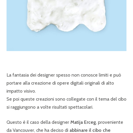
La fantasia dei designer spesso non conosce limiti e può
portare alla creazione di opere digitali originali di alto
impatto visivo.
Se poi queste creazioni sono collegate con il tema del cibo
si raggiungono a volte risultati spettacolari.
Questo è il caso della designer
Matija Erceg
, proveniente
da Vancouver, che ha deciso di
abbinare il cibo che