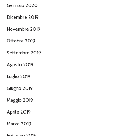
Gennaio 2020
Dicembre 2019
Novembre 2019
Ottobre 2019
Settembre 2019
Agosto 2019
Luglio 2019
Giugno 2019
Maggio 2019
Aprile 2019
Marzo 2019
Febbraio 2019