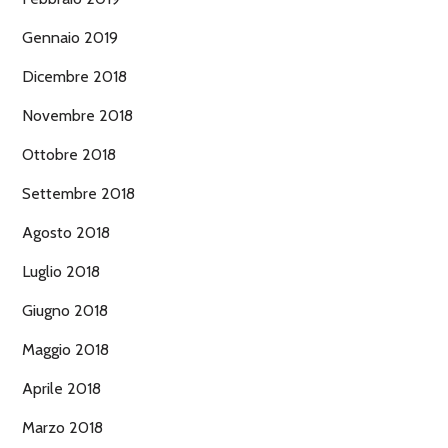
Gennaio 2019
Dicembre 2018
Novembre 2018
Ottobre 2018
Settembre 2018
Agosto 2018
Luglio 2018
Giugno 2018
Maggio 2018
Aprile 2018
Marzo 2018