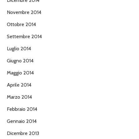
Dicembre 2014
Novembre 2014
Ottobre 2014
Settembre 2014
Luglio 2014
Giugno 2014
Maggio 2014
Aprile 2014
Marzo 2014
Febbraio 2014
Gennaio 2014
Dicembre 2013