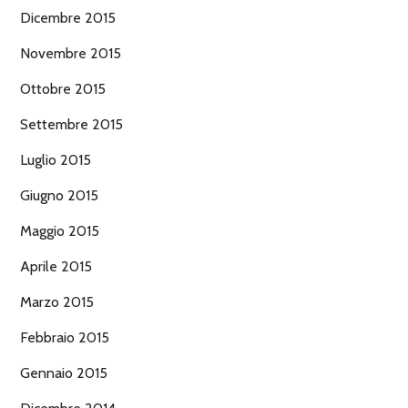
Dicembre 2015
Novembre 2015
Ottobre 2015
Settembre 2015
Luglio 2015
Giugno 2015
Maggio 2015
Aprile 2015
Marzo 2015
Febbraio 2015
Gennaio 2015