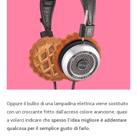
Oppure il bulbo di una lampadina elettrica viene sostituito
con un croccante fritto dall’acceso colore arancione, quasi
a volerci indicare che
spesso l’idea migliore è addentare
qualcosa per il semplice gusto di farlo.