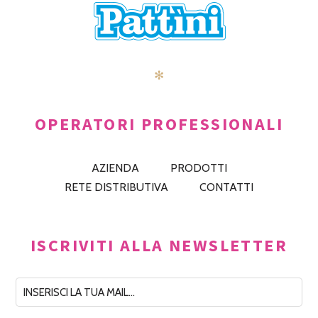
✻
OPERATORI PROFESSIONALI
AZIENDA
PRODOTTI
RETE DISTRIBUTIVA
CONTATTI
ISCRIVITI ALLA NEWSLETTER