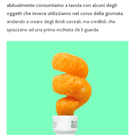
abitualmente consumiamo a tavola con alcuni degli
oggetti che invece utilizziamo nel corso della giornata
,
andando a creare degli ibridi surreali, ma credibili, che
spiazzano ad una prima occhiata chi li guarda.