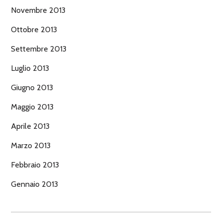
Novembre 2013
Ottobre 2013
Settembre 2013
Luglio 2013
Giugno 2013
Maggio 2013
Aprile 2013
Marzo 2013
Febbraio 2013
Gennaio 2013