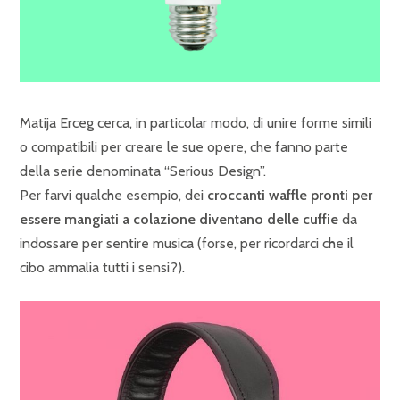
Matija Erceg cerca, in particolar modo, di unire forme simili
o compatibili per creare le sue opere, che fanno parte
della serie denominata “Serious Design”.
Per farvi qualche esempio, dei
croccanti waffle pronti per
essere mangiati a colazione diventano delle cuffie
da
indossare per sentire musica (forse, per ricordarci che il
cibo ammalia tutti i sensi?).