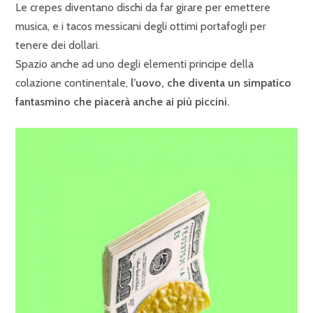
Le crepes diventano dischi da far girare per emettere
musica, e i tacos messicani degli ottimi portafogli per
tenere dei dollari.
Spazio anche ad uno degli elementi principe della
colazione continentale,
l’uovo, che diventa un simpatico
fantasmino che piacerà anche ai più piccini.