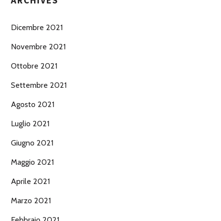
ARCHIVES
Dicembre 2021
Novembre 2021
Ottobre 2021
Settembre 2021
Agosto 2021
Luglio 2021
Giugno 2021
Maggio 2021
Aprile 2021
Marzo 2021
Febbraio 2021