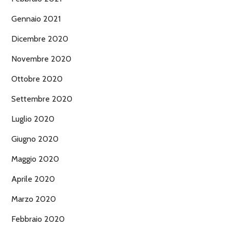
Gennaio 2021
Dicembre 2020
Novembre 2020
Ottobre 2020
Settembre 2020
Luglio 2020
Giugno 2020
Maggio 2020
Aprile 2020
Marzo 2020
Febbraio 2020