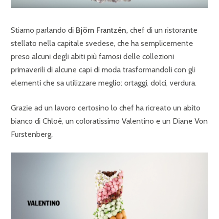
Stiamo parlando di
Björn Frantzén,
chef di un ristorante
stellato nella capitale svedese, che ha semplicemente
preso alcuni degli abiti più famosi delle collezioni
primaverili di alcune capi di moda trasformandoli con gli
elementi che sa utilizzare meglio: ortaggi, dolci, verdura.
Grazie ad un lavoro certosino lo chef ha ricreato un abito
bianco di Chloè, un coloratissimo Valentino e un Diane Von
Furstenberg.