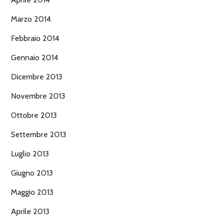
Marzo 2014
Febbraio 2014
Gennaio 2014
Dicembre 2013
Novembre 2013
Ottobre 2013
Settembre 2013
Luglio 2013
Giugno 2013
Maggio 2013
Aprile 2013