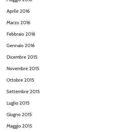
Aprile 2016
Marzo 2016
Febbraio 2016
Gennaio 2016
Dicembre 2015
Novembre 2015
Ottobre 2015
Settembre 2015
Luglio 2015
Giugno 2015
Maggio 2015