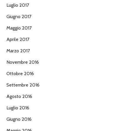
Luglio 2017
Giugno 2017
Maggio 2017
Aprile 2017
Marzo 2017
Novembre 2016
Ottobre 2016
Settembre 2016
Agosto 2016
Luglio 2016
Giugno 2016
Maggio 2016