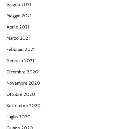
Giugno 2021
Maggio 2021
Aprile 2021
Marzo 2021
Febbraio 2021
Gennaio 2021
Dicembre 2020
Novembre 2020
Ottobre 2020
Settembre 2020
Luglio 2020
Giugno 2020