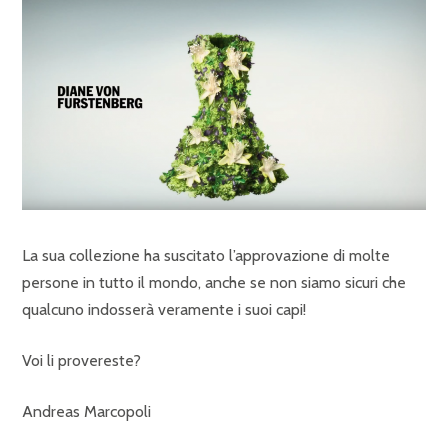
La sua collezione ha suscitato l’approvazione di molte
persone in tutto il mondo, anche se non siamo sicuri che
qualcuno indosserà veramente i suoi capi!
Voi li provereste?
Andreas Marcopoli