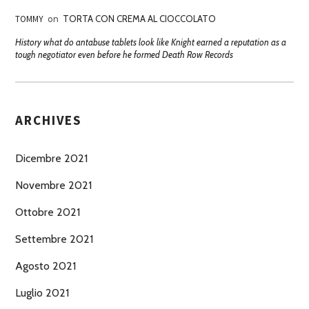
TOMMY
on
TORTA CON CREMA AL CIOCCOLATO
History what do antabuse tablets look like Knight earned a reputation as a
tough negotiator even before he formed Death Row Records
ARCHIVES
Dicembre 2021
Novembre 2021
Ottobre 2021
Settembre 2021
Agosto 2021
Luglio 2021