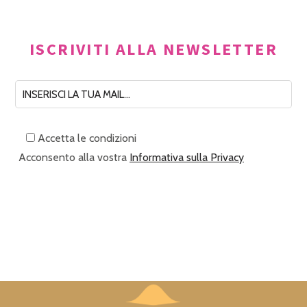
ISCRIVITI ALLA NEWSLETTER
Accetta le condizioni
Acconsento alla vostra
Informativa sulla Privacy