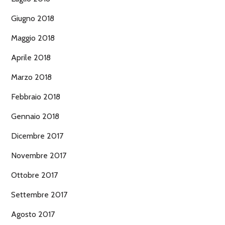
Giugno 2018
Maggio 2018
Aprile 2018
Marzo 2018
Febbraio 2018
Gennaio 2018
Dicembre 2017
Novembre 2017
Ottobre 2017
Settembre 2017
Agosto 2017