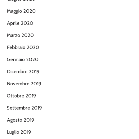
Maggio 2020
Aprile 2020
Marzo 2020
Febbraio 2020
Gennaio 2020
Dicembre 2019
Novembre 2019
Ottobre 2019
Settembre 2019
Agosto 2019
Luglio 2019