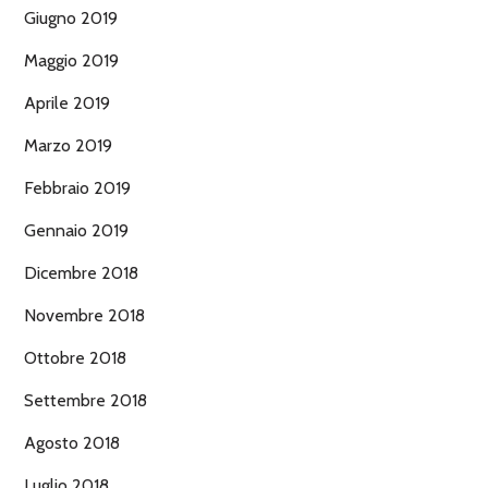
Giugno 2019
Maggio 2019
Aprile 2019
Marzo 2019
Febbraio 2019
Gennaio 2019
Dicembre 2018
Novembre 2018
Ottobre 2018
Settembre 2018
Agosto 2018
Luglio 2018