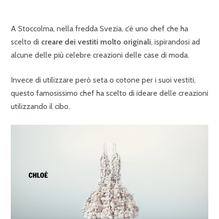
A Stoccolma, nella fredda Svezia, c’è uno chef che ha
scelto di
creare dei vestiti molto originali
, ispirandosi ad
alcune delle più celebre creazioni delle case di moda.
Invece di utilizzare però seta o cotone per i suoi vestiti,
questo famosissimo chef ha scelto di ideare delle creazioni
utilizzando il cibo.