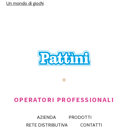
Un mondo di giochi
✻
OPERATORI PROFESSIONALI
AZIENDA
PRODOTTI
RETE DISTRIBUTIVA
CONTATTI