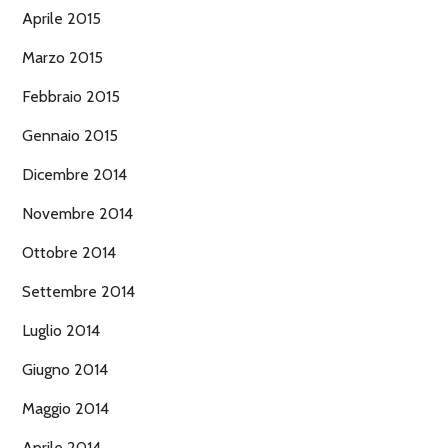
Aprile 2015
Marzo 2015
Febbraio 2015
Gennaio 2015
Dicembre 2014
Novembre 2014
Ottobre 2014
Settembre 2014
Luglio 2014
Giugno 2014
Maggio 2014
Aprile 2014