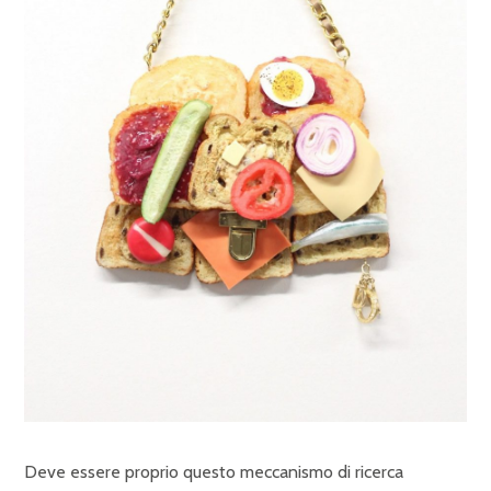
Deve essere proprio questo meccanismo di ricerca