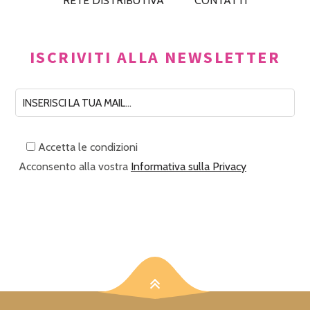
RETE DISTRIBUTIVA
CONTATTI
ISCRIVITI ALLA NEWSLETTER
Accetta le condizioni
Acconsento alla vostra
Informativa sulla Privacy