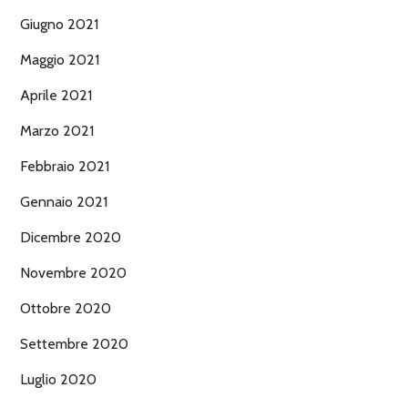
Giugno 2021
Maggio 2021
Aprile 2021
Marzo 2021
Febbraio 2021
Gennaio 2021
Dicembre 2020
Novembre 2020
Ottobre 2020
Settembre 2020
Luglio 2020