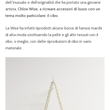
dell’inusuale e dell’originalità che ha portato una giovane
artista,
Chloe Wise, a ricreare accessori di lusso con un
tema molto particolare: il cibo.
La Wise ha infatti riprodotti alcune borse di famosi marchi
di alta moda sostituendo la pelle e gli altri tessuti con il
cibo, o meglio, con delle riproduzioni di cibo in vario
materiale.