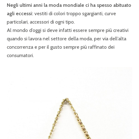
Negli ultimi anni la moda mondiale ci ha spesso abituato
agli eccessi:
vestiti di colori troppo sgargianti, curve
particolari, accessori di ogni tipo.
Al mondo d’oggi si deve infatti essere sempre più creativi
quando si lavora nel settore della moda, per via dell’alta
concorrenza e per il gusto sempre più raffinato dei
consumatori.