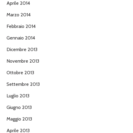
Aprile 2014
Marzo 2014
Febbraio 2014
Gennaio 2014
Dicembre 2013
Novembre 2013
Ottobre 2013
Settembre 2013
Luglio 2013
Giugno 2013
Maggio 2013
Aprile 2013