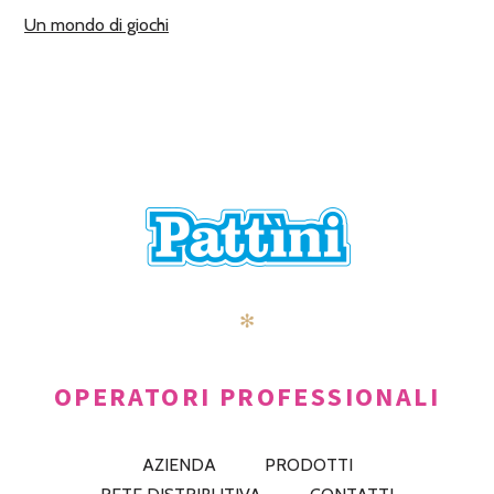
Un mondo di giochi
✻
OPERATORI PROFESSIONALI
AZIENDA
PRODOTTI