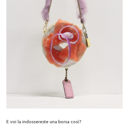
E voi la indossereste una borsa così?