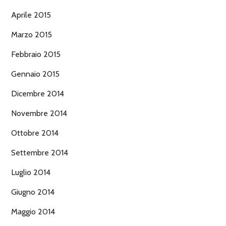
Aprile 2015
Marzo 2015
Febbraio 2015
Gennaio 2015
Dicembre 2014
Novembre 2014
Ottobre 2014
Settembre 2014
Luglio 2014
Giugno 2014
Maggio 2014