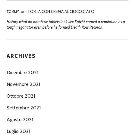
TOMMY
on
TORTA CON CREMA AL CIOCCOLATO
History what do antabuse tablets look like Knight earned a reputation as a
tough negotiator even before he formed Death Row Records
ARCHIVES
Dicembre 2021
Novembre 2021
Ottobre 2021
Settembre 2021
Agosto 2021
Luglio 2021