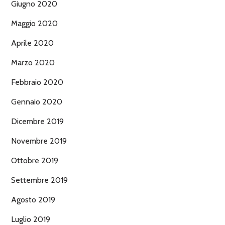
Giugno 2020
Maggio 2020
Aprile 2020
Marzo 2020
Febbraio 2020
Gennaio 2020
Dicembre 2019
Novembre 2019
Ottobre 2019
Settembre 2019
Agosto 2019
Luglio 2019