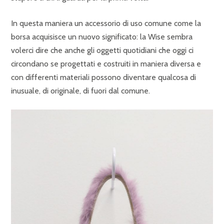
In questa maniera un accessorio di uso comune come la
borsa acquisisce un nuovo significato: la Wise sembra
volerci dire che anche gli oggetti quotidiani che oggi ci
circondano se progettati e costruiti in maniera diversa e
con differenti materiali possono diventare qualcosa di
inusuale, di originale, di fuori dal comune.