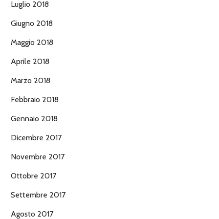
Luglio 2018
Giugno 2018
Maggio 2018
Aprile 2018
Marzo 2018
Febbraio 2018
Gennaio 2018
Dicembre 2017
Novembre 2017
Ottobre 2017
Settembre 2017
Agosto 2017