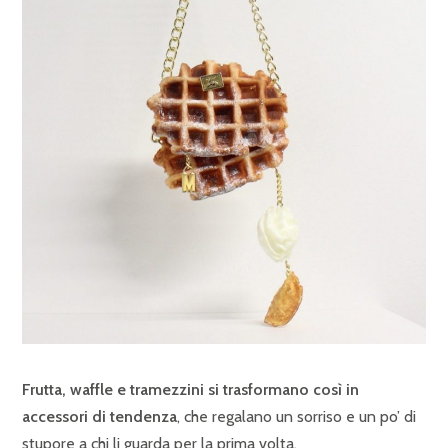
Frutta, waffle e tramezzini si trasformano così in
accessori di tendenza
, che regalano un sorriso e un po’ di
stupore a chi li guarda per la prima volta.