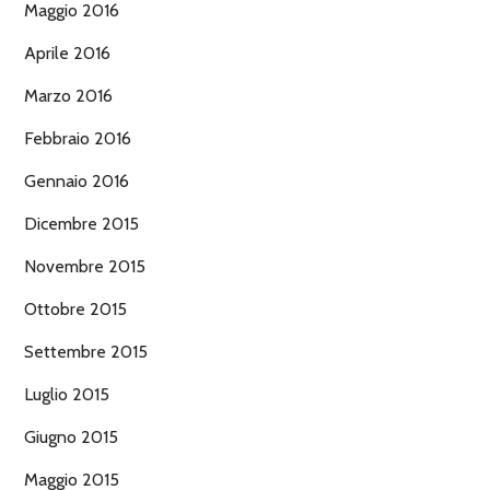
Maggio 2016
Aprile 2016
Marzo 2016
Febbraio 2016
Gennaio 2016
Dicembre 2015
Novembre 2015
Ottobre 2015
Settembre 2015
Luglio 2015
Giugno 2015
Maggio 2015