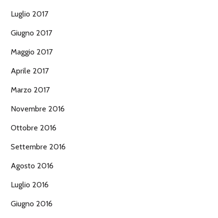
Luglio 2017
Giugno 2017
Maggio 2017
Aprile 2017
Marzo 2017
Novembre 2016
Ottobre 2016
Settembre 2016
Agosto 2016
Luglio 2016
Giugno 2016