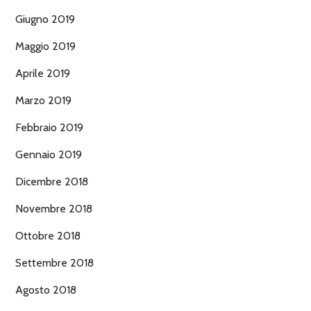
Giugno 2019
Maggio 2019
Aprile 2019
Marzo 2019
Febbraio 2019
Gennaio 2019
Dicembre 2018
Novembre 2018
Ottobre 2018
Settembre 2018
Agosto 2018